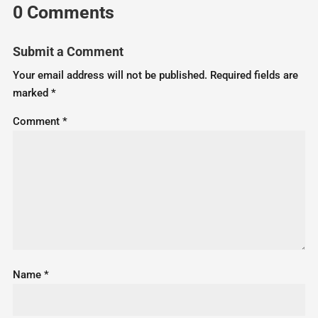
0 Comments
Submit a Comment
Your email address will not be published.
Required fields are
marked
*
Comment
*
Name
*