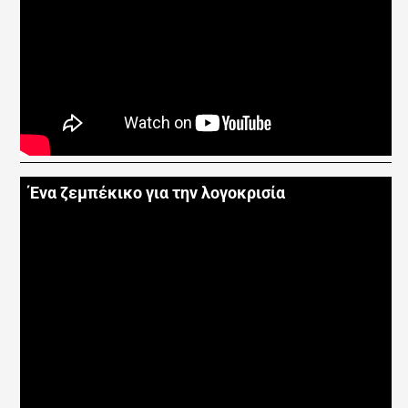
Ένα ζεμπέκικο για την λογοκρισία