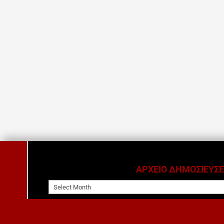
ΑΡΧΕΙΟ ΔΗΜΟΣΙΕΥΣ