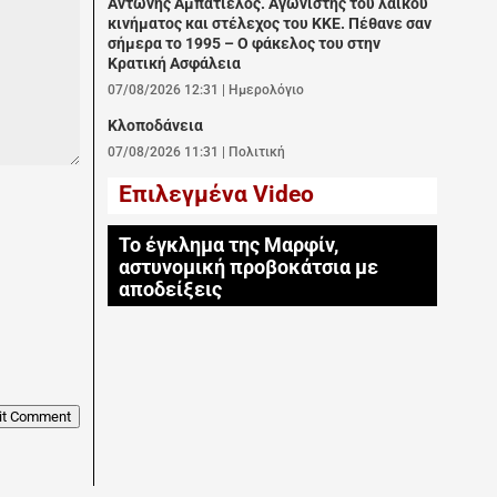
Αντώνης Αμπατιέλος. Αγωνιστής του λαϊκού
κινήματος και στέλεχος του ΚΚΕ. Πέθανε σαν
σήμερα το 1995 – Ο φάκελος του στην
Κρατική Ασφάλεια
07/08/2026 12:31
|
Ημερολόγιο
Κλοποδάνεια
07/08/2026 11:31
|
Πολιτική
Επιλεγμένα Video
Το έγκλημα της Μαρφίν,
αστυνομική προβοκάτσια με
αποδείξεις
it Comment