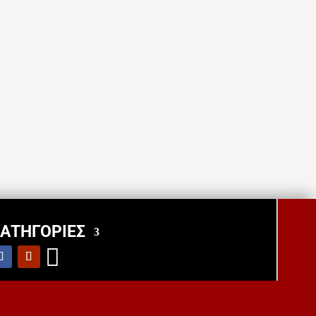
ΑΤΗΓΟΡΙΕΣ
