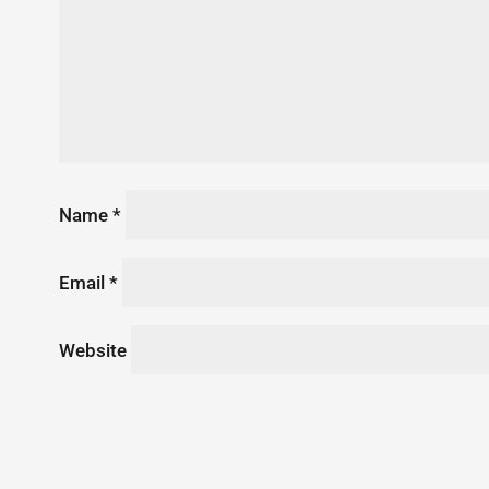
Name
*
Email
*
Website