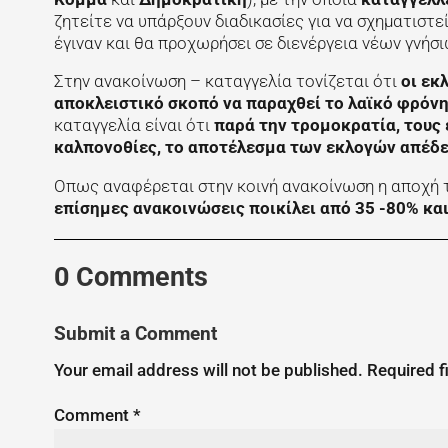
ζητείτε να υπάρξουν διαδικασίες για να σχηματιστ
έγιναν και θα προχωρήσει σε διενέργεια νέων γνήσ
Στην ανακοίνωση – καταγγελία τονίζεται ότι
οι εκ
αποκλειστικό σκοπό να παραχθεί το λαϊκό φρόν
καταγγελία είναι ότι
παρά την τρομοκρατία, τους 
καλπονοθίες, το αποτέλεσμα των εκλογών απέδει
Οπως αναφέρεται στην κοινή ανακοίνωση η αποχή τ
επίσημες ανακοινώσεις ποικίλει από 35 -80% και
0 Comments
Submit a Comment
Your email address will not be published.
Required f
Comment
*