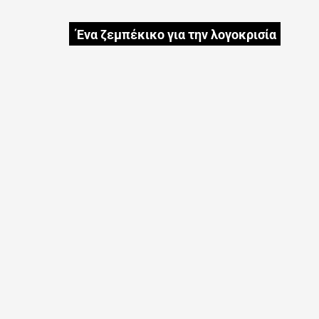
Ένα ζεμπέκικο για την λογοκρισία