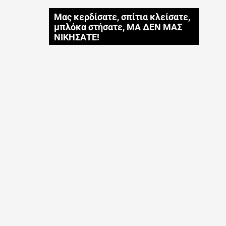
Μας κερδίσατε, σπίτια κλείσατε,
μπλόκα στήσατε, ΜΑ ΔΕΝ ΜΑΣ
ΝΙΚΗΣΑΤΕ!