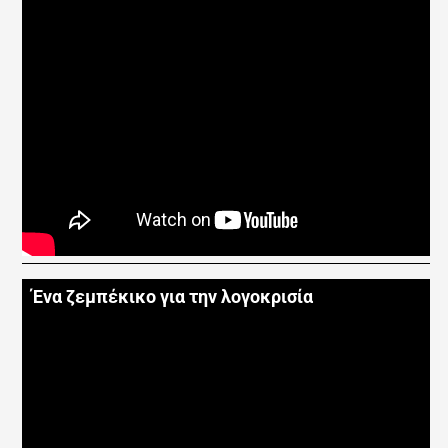
Ένα ζεμπέκικο για την λογοκρισία