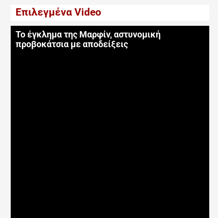
Επιλεγμένα Video
Το έγκλημα της Μαρφίν, αστυνομική
προβοκάτσια με αποδείξεις