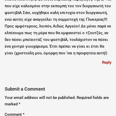
που είχε καλεσμένο στην εκπομπή του τον διοργανωτή του
φεστιβάλ Σάνι, ευχήθηκε καλή επιτυχία στον διοργανωτή,
ενώ αυτός είχε αναγγείλει τη συμμετοχή της Γλυκερίας!!!
Προς αμφότερους, λοιπόν, Αιδώς Αργείοι! Δε μένει παρά να
ελπίσουμε πως τη μέρα που θα εμφανιστεί ο τζουτζές, αν
δεν πέσει μποϊκοτάζ του φεστιβάλ, τουλάχιστον να πέσει
ένα χοντρό γιουχάρισμα. Έτσι πρέπει να γίνει κι έτσι θα
γίνει (χριστούλη μου, όμορφη που ‘ναι η προφητεία αυτή!)
Reply
Submit a Comment
Your email address will not be published.
Required fields are
marked
*
Comment
*