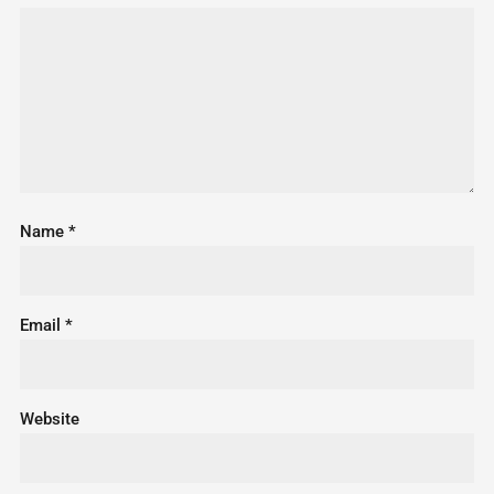
Name
*
Email
*
Website