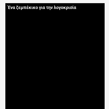
Ένα ζεμπέκικο για την λογοκρισία