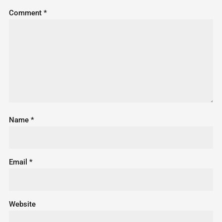
Comment
*
Name
*
Email
*
Website