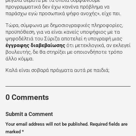
προγραμματικά δεν έχω κανένα πρόβλημα να
παράσχω εγώ προσωπικά ψήφο ανοχής», είχε πει.
Τώρα, σύμφωνα με δημοσιογραφικές πληροφορίες,
προϋπόθεση, για να είναι κανείς υποψήφιος με τα
ψηφοδέλτιά του Σύριζα αποτελεί η υπογραφή μιας
έγγραφης διαβεβαίωσης
ότι μετεκλογικά, αν εκλεγεί
βουλευτής, δε θα στηρίξει με οποιονδήποτε τρόπο
άλλο κόμμα.
Καλά είναι σοβαρά πράγματα αυτά ρε παιδιά;
0 Comments
Submit a Comment
Your email address will not be published.
Required fields are
marked
*