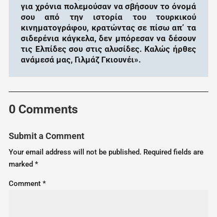
για χρόνια πολεμούσαν να σβήσουν το όνομά
σου από την ιστορία του τουρκικού
κινηματογράφου, κρατώντας σε πίσω απ’ τα
σιδερένια κάγκελα, δεν μπόρεσαν να δέσουν
τις Ελπίδες σου στις αλυσίδες. Καλώς ήρθες
ανάμεσά μας, Γιλμάζ Γκιουνέι».
0 Comments
Submit a Comment
Your email address will not be published.
Required fields are
marked
*
Comment
*