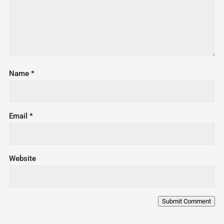
Name
*
Email
*
Website
Submit Comment