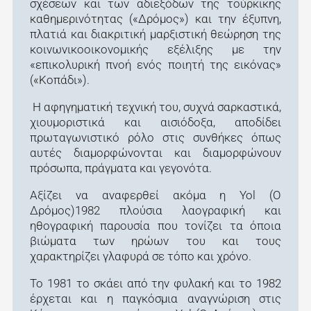
σχέσεων και των αδιεξόδων της τούρκικης
καθημερινότητας («Δρόμος») και την έξυπνη,
πλατιά και διακριτική μαρξιστική θεώρηση της
κοινωνικοοικονομικής εξέλιξης με την
«επικολυρική πνοή ενός ποιητή της εικόνας»
(«Κοπάδι»).
Η αφηγηματική τεχνική του, συχνά σαρκαστικά,
χιουμοριστικά και αισιόδοξα, αποδίδει
πρωταγωνιστικό ρόλο στις συνθήκες όπως
αυτές διαμορφώνονται και διαμορφώνουν
πρόσωπα, πράγματα και γεγονότα.
Αξίζει να αναφερθεί ακόμα η Yol (Ο
Δρόμος)1982 πλούσια λαογραφική και
ηθογραφική παρουσία που τονίζει τα όποια
βιώματα των ηρώων του και τους
χαρακτηρίζει γλαφυρά σε τόπο και χρόνο.
Το 1981 το σκάει από την φυλακή και το 1982
έρχεται και η παγκόσμια αναγνώριση στις