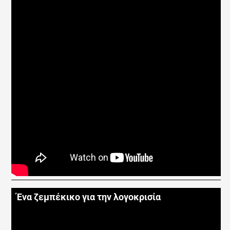
Ένα ζεμπέκικο για την λογοκρισία