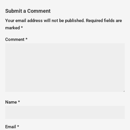
Submit a Comment
Your email address will not be published.
Required fields are
marked
*
Comment
*
Name
*
Email
*