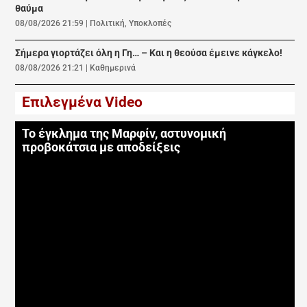
θαύμα
08/08/2026 21:59
|
Πολιτική
,
Υποκλοπές
Σήμερα γιορτάζει όλη η Γη… – Και η θεούσα έμεινε κάγκελο!
08/08/2026 21:21
|
Καθημερινά
Επιλεγμένα Video
Το έγκλημα της Μαρφίν, αστυνομική
προβοκάτσια με αποδείξεις