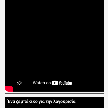
Ένα ζεμπέκικο για την λογοκρισία