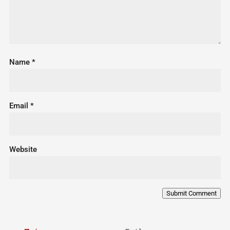
Name
*
Email
*
Website
Submit Comment