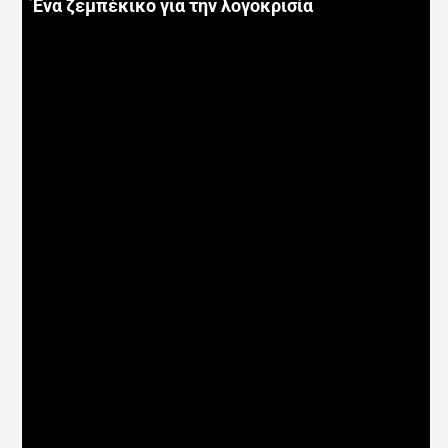
Ένα ζεμπέκικο για την λογοκρισία