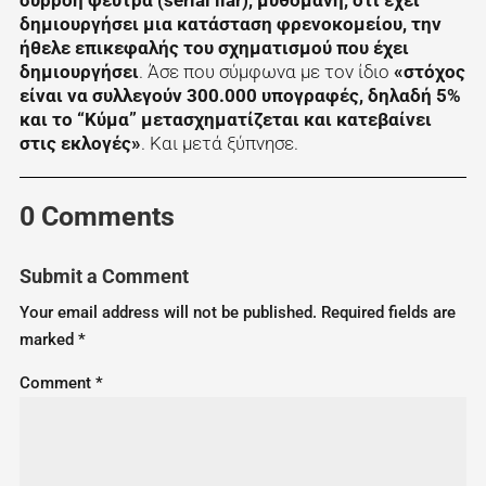
δημιουργήσει μια κατάσταση φρενοκομείου, την
ήθελε επικεφαλής του σχηματισμού που έχει
δημιουργήσει
. Άσε που σύμφωνα με τον ίδιο
«στόχος
είναι να συλλεγούν 300.000 υπογραφές, δηλαδή 5%
και το “Κύμα” μετασχηματίζεται και κατεβαίνει
στις εκλογές»
. Και μετά ξύπνησε.
0 Comments
Submit a Comment
Your email address will not be published.
Required fields are
marked
*
Comment
*