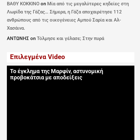
ΒΑΘΥ ΚΟΚΚΙΝΟ
on
Μία από τις μεγαλύτερες κηδείες στη
Λωρίδα της Γάζας… Σήμερα, η Γάζα αποχαιρέτησε 112
ανθρώπους από τις οικογένειες Αμπού Σαρία και Αλ-
Χασάινα.
ΑΝΤΩΝΗΣ
on
Τόλμησε και γέλασε; Στην πυρά
Επιλεγμένα Video
Το έγκλημα της Μαρφίν, αστυνομική
προβοκάτσια με αποδείξεις