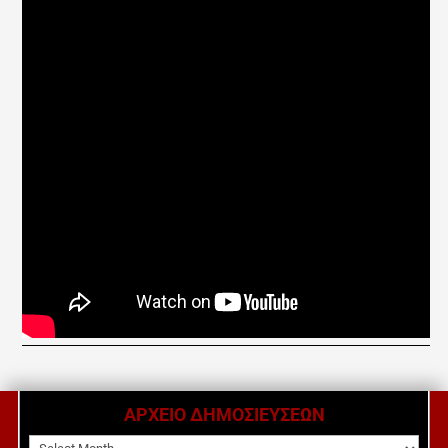
ΑΡΧΕΙΟ ΔΗΜΟΣΙΕΥΣΕΩΝ