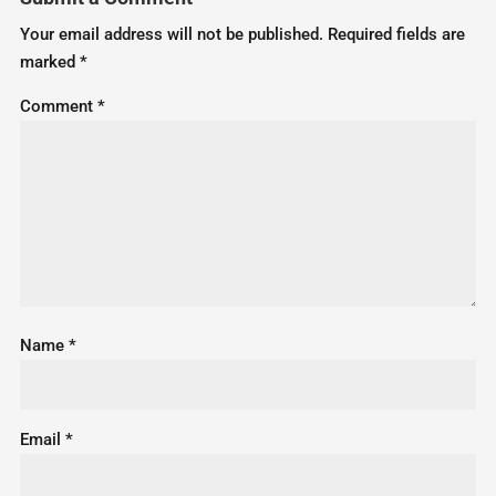
Your email address will not be published.
Required fields are
marked
*
Comment
*
Name
*
Email
*