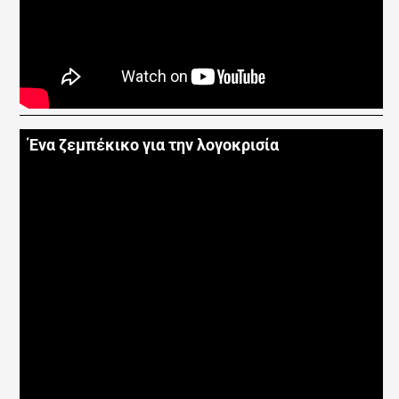
Ένα ζεμπέκικο για την λογοκρισία